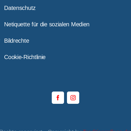
Datenschutz
Netiquette für die sozialen Medien
e
Bildrechte
Cookie-Richtlinie