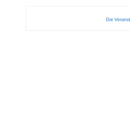
Die Veranst