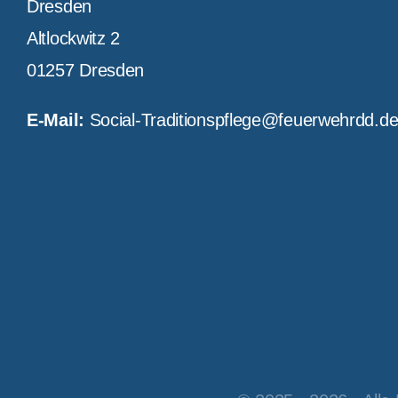
Dresden
Altlockwitz 2
01257 Dresden
E-Mail:
Social-Traditionspflege@feuerwehrdd.d