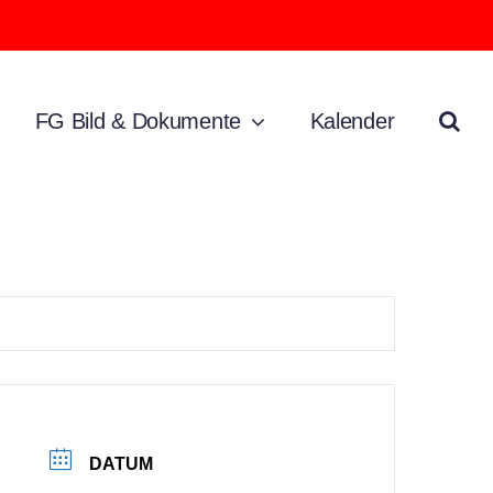
FG Bild & Dokumente
Kalender
DATUM