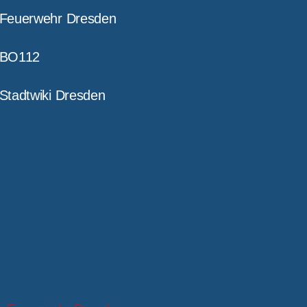
Feuerwehr Dresden
BO112
Stadtwiki Dresden