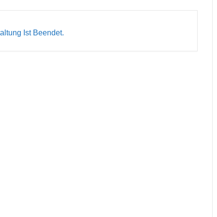
altung Ist Beendet.