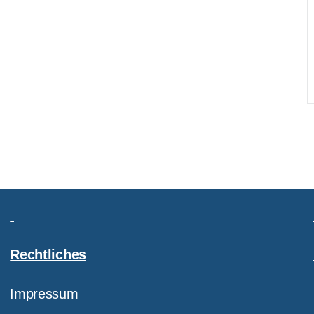
Rechtliches
Impressum