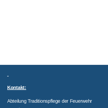
Kontakt:
Abteilung Traditionspflege der Feuerwehr