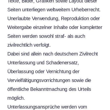
Texte, Bilder, Grafiken sowie Layout dieser
Seiten unterliegen weltweitem Urheberrecht.
Unerlaubte Verwendung, Reproduktion oder
Weitergabe einzelner Inhalte oder kompletter
Seiten werden sowohl straf- als auch
zivilrechtlich verfolgt.
Dabei sind allein nach deutschem Zivilrecht
Unterlassung und Schadenersatz,
Überlassung oder Vernichtung der
Vervielfältigungsvorrichtungen sowie die
öffentliche Bekanntmachung des Urteils
möglich.
Unterlassungsansprüche werden vom