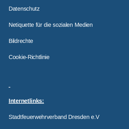
Datenschutz
Netiquette für die sozialen Medien
Bildrechte
Cookie-Richtlinie
Internetlinks:
Stadtfeuerwehrverband Dresden e.V