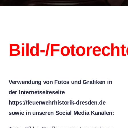
Bild-/Fotorecht
Verwendung von Fotos und Grafiken in
der Internetseiteseite
https://feuerwehrhistorik-dresden.de
sowie in unseren Social Media Kanälen: