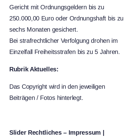
Gericht mit Ordnungsgeldern bis zu
250.000,00 Euro oder Ordnungshaft bis zu
sechs Monaten gesichert.
Bei strafrechtlicher Verfolgung drohen im
Einzelfall Freiheitsstrafen bis zu 5 Jahren.
Rubrik Aktuelles:
Das Copyright wird in den jeweiligen
Beiträgen / Fotos hinterlegt.
Slider Rechtliches – Impressum |