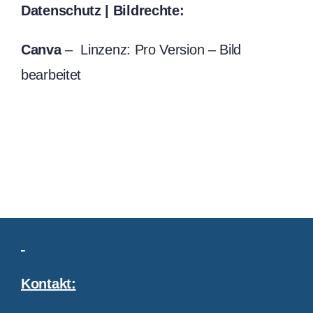
Datenschutz | Bildrechte:
Canva
– Linzenz: Pro Version – Bild
bearbeitet
Kontakt: