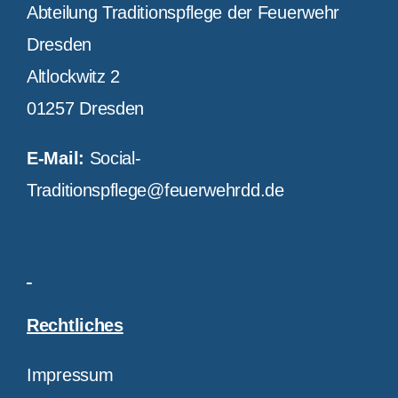
Abteilung Traditionspflege der Feuerwehr
Dresden
Altlockwitz 2
01257 Dresden
E-Mail:
Social-
Traditionspflege@feuerwehrdd.de
Rechtliches
Impressum