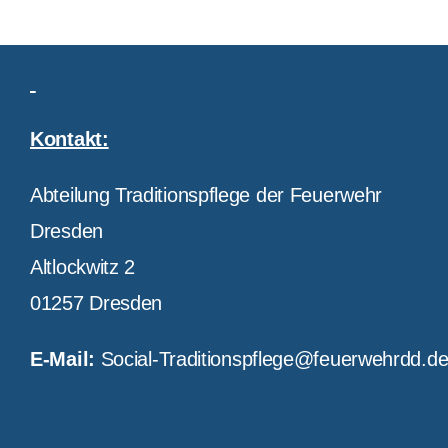
Kontakt:
Abteilung Traditionspflege der Feuerwehr
Dresden
Altlockwitz 2
01257 Dresden
E-Mail:
Social-Traditionspflege@feuerwehrdd.d