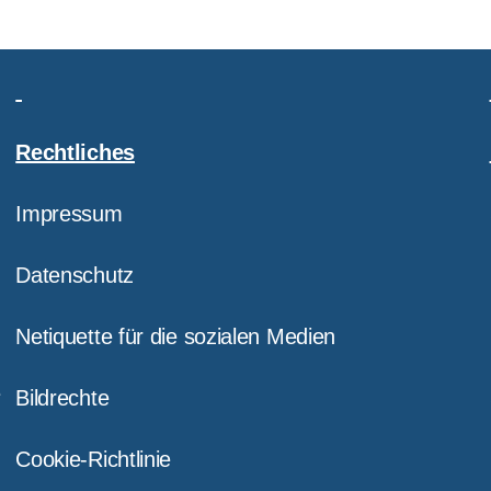
Rechtliches
Impressum
Datenschutz
Netiquette für die sozialen Medien
e
Bildrechte
Cookie-Richtlinie