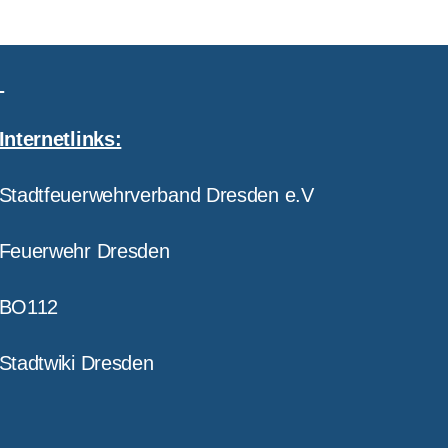
Internetlinks:
Stadtfeuerwehrverband Dresden e.V
Feuerwehr Dresden
BO112
Stadtwiki Dresden