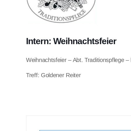
Intern: Weihnachtsfeier
Weihnachtsfeier – Abt. Traditionspflege 
Treff: Goldener Reiter