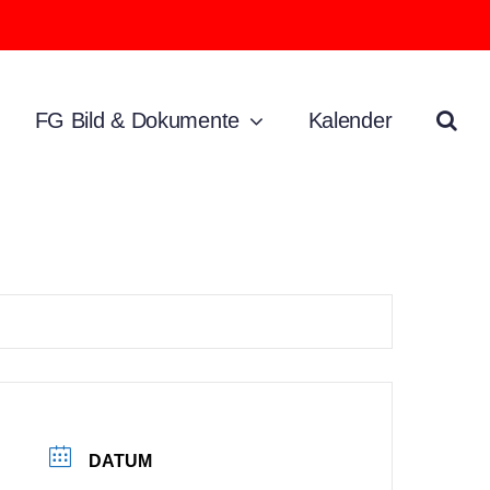
FG Bild & Dokumente
Kalender
DATUM