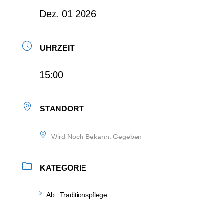
Dez. 01 2026
UHRZEIT
15:00
STANDORT
Wird Noch Bekannt Gegeben
KATEGORIE
Abt. Traditionspflege