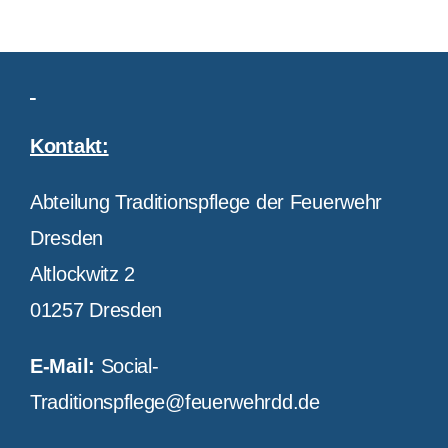
Kontakt:
Abteilung Traditionspflege der Feuerwehr
Dresden
Altlockwitz 2
01257 Dresden
E-Mail:
Social-
Traditionspflege@feuerwehrdd.de