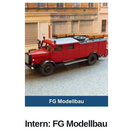
Intern: FG Modellbau