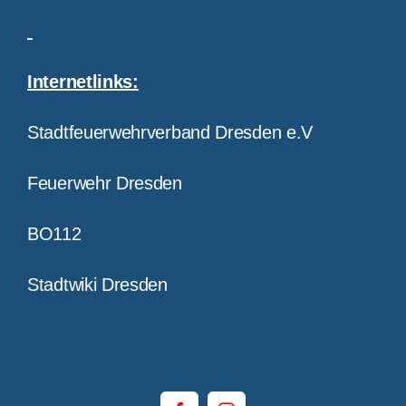
Internetlinks:
Stadtfeuerwehrverband Dresden e.V
Feuerwehr Dresden
BO112
Stadtwiki Dresden