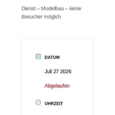
Dienst – Modellbau – keine
Besucher möglich
DATUM
Juli 27 2026
Abgelaufen
UHRZEIT