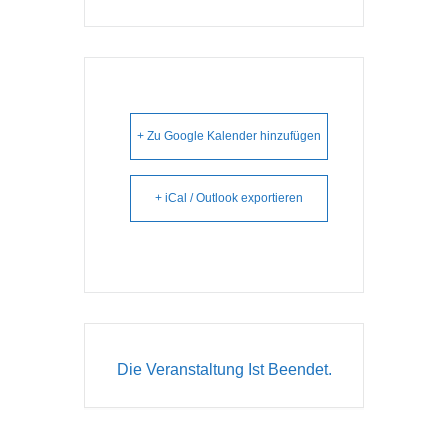
+ Zu Google Kalender hinzufügen
+ iCal / Outlook exportieren
Die Veranstaltung Ist Beendet.