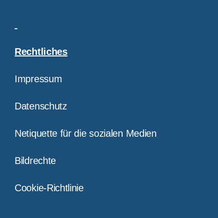
Rechtliches
Impressum
Datenschutz
Netiquette für die sozialen Medien
Bildrechte
Cookie-Richtlinie