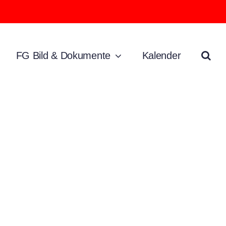
FG Bild & Dokumente
Kalender
ter