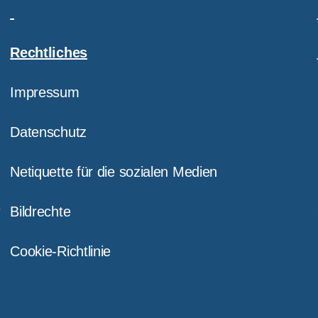
Rechtliches
Impressum
Datenschutz
Netiquette für die sozialen Medien
e
Bildrechte
Cookie-Richtlinie