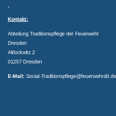
Kontakt:
Abteilung Traditionspflege der Feuerwehr
Dresden
Altlockwitz 2
01257 Dresden
E-Mail:
Social-Traditionspflege@feuerwehrdd.d