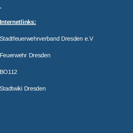
Internetlinks:
Stadtfeuerwehrverband Dresden e.V
Feuerwehr Dresden
BO112
Stadtwiki Dresden